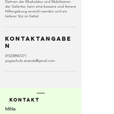
Dehnen der Muskulatur und Mobilisieren
der Gelenke, kann eine bessere und feinere
Hilfengebung erreicht werden und ein
tieferer Sitz im Sattel.
Kontaktangabe
n
015238967271
yogaschule.ananda@gmail.com
KONTAKT
Mihla