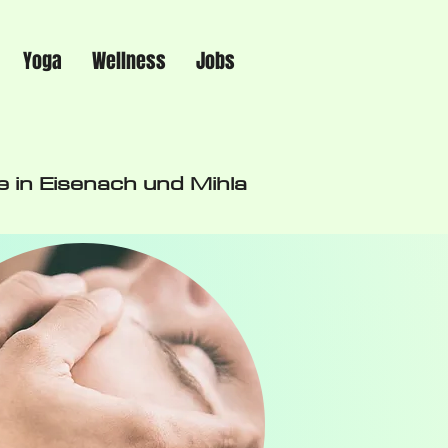
Yoga
Wellness
Jobs
 in Eisenach und Mihla