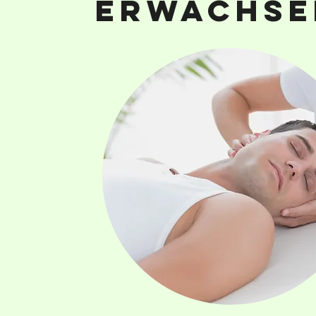
Erwachse