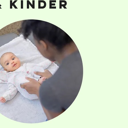
& Kinder